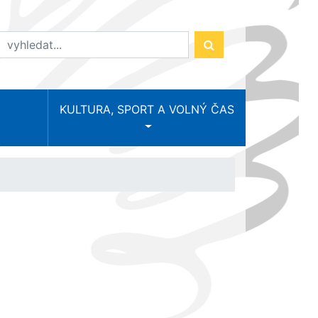
KULTURA, SPORT A VOLNÝ ČAS