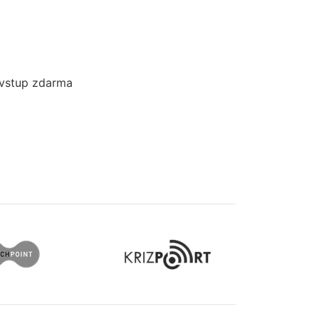
 vstup zdarma