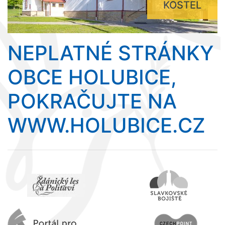
KOSTEL
NEPLATNÉ STRÁNKY
OBCE HOLUBICE,
POKRAČUJTE NA
WWW.HOLUBICE.CZ