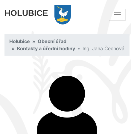
HOLUBICE
Holubice
Obecní úřad
Kontakty a úřední hodiny
Ing. Jana Čechová